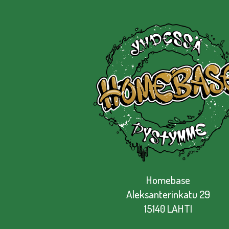
Homebase
Aleksanterinkatu 29
15140 LAHTI