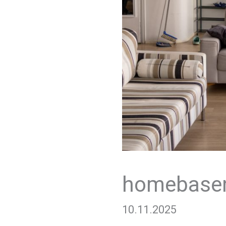
homebasen
10.11.2025